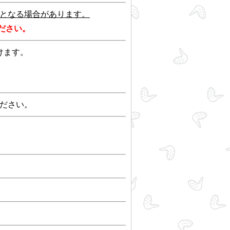
となる場合があります。
ださい。
けます。
ださい。