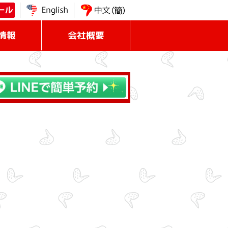
情報
会社概要