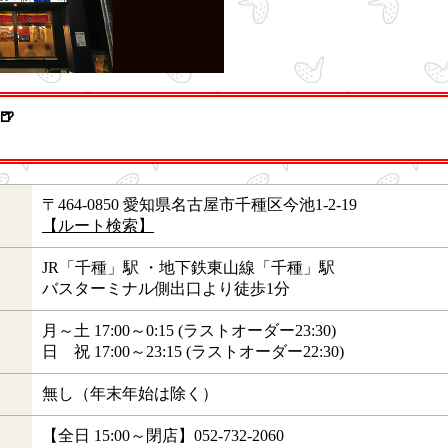

〒464-0850 愛知県名古屋市千種区今池1-2-19
【ルート検索】
JR「千種」駅 ・地下鉄東山線「千種」駅
バスターミナル側出口より徒歩1分
月～土 17:00～0:15 (ラストオーダー23:30)
日 祝 17:00～23:15 (ラストオーダー22:30)
無し（年末年始は除く）
【全日 15:00～閉店】052-732-2060