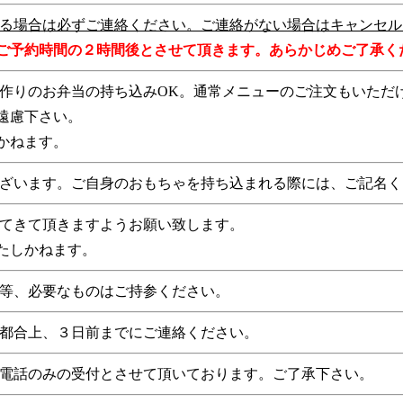
る場合は必ずご連絡ください。ご連絡がない場合はキャンセル
ご予約時間の２時間後とさせて頂きます。あらかじめご了承く
作りのお弁当の持ち込みOK。通常メニューのご注文もいただ
遠慮下さい。
かねます。
ざいます。ご自身のおもちゃを持ち込まれる際には、ご記名く
てきて頂きますようお願い致します。
たしかねます。
等、必要なものはご持参ください。
都合上、３日前までにご連絡ください。
電話のみの受付とさせて頂いております。ご了承下さい。